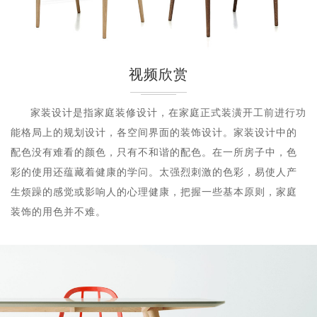
视频欣赏
家装设计是指家庭装修设计，在家庭正式装潢开工前进行功
能格局上的规划设计，各空间界面的装饰设计。家装设计中的
配色没有难看的颜色，只有不和谐的配色。在一所房子中，色
彩的使用还蕴藏着健康的学问。太强烈刺激的色彩，易使人产
生烦躁的感觉或影响人的心理健康，把握一些基本原则，家庭
装饰的用色并不难。