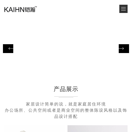
产品展示
家居设计简单的说，就是家庭居住环境
办公场所、公共空间或者是商业空间的整体陈设风格以及饰
品设计搭配