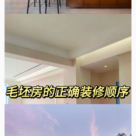
2024-03-10
现代风格自建别墅设计案例