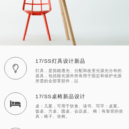
17/SS灯具设计新品
灯具，是指能透光、分配和改变光源光分布的
器具，包括除光源外所有用于固定和保护光源
所需的全部零部件，以
17/SS桌椅新品设计
桌：几案，可用于饮食、读书、写字：桌案。
饭桌、方桌、圆桌、会议桌。 椅：有靠背的坐
具：椅子。坐椅。