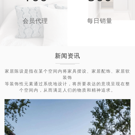
会员代理
每日销量
新闻资讯
家居陈设是指在某个空间内将家具摆设、家居配饰、家居软
装饰
等装饰性元素通过系统地设计，将所要表达的意境呈现在整
个空间内，从而满足人们的物质和精神追求。