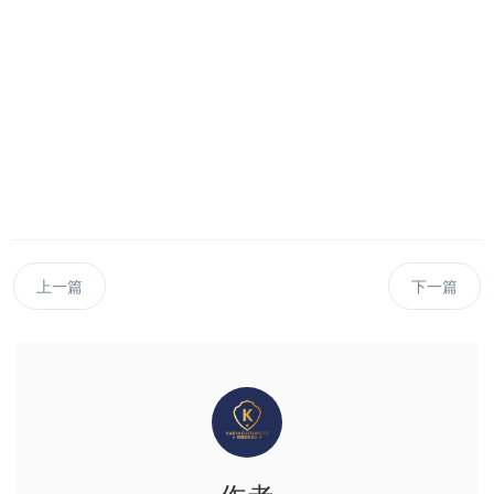
上一篇
下一篇