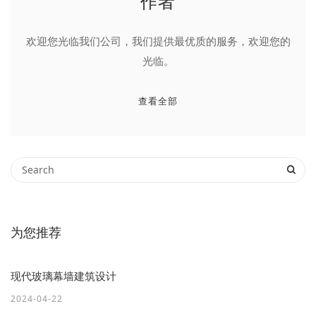
作者
欢迎您光临我们公司，我们提供最优质的服务，欢迎您的
光临。
查看全部
为您推荐
现代玻璃幕墙建筑设计
2024-04-22