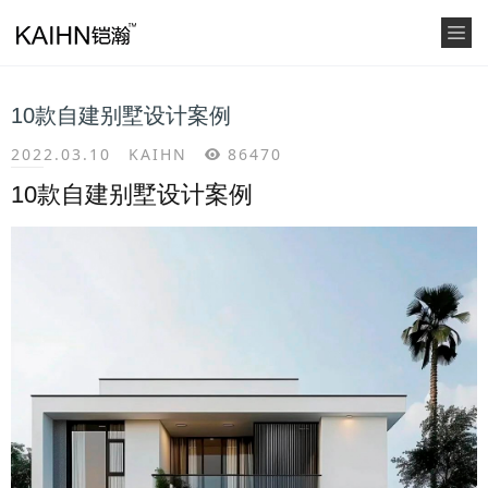
10款自建别墅设计案例
2022.03.10
KAIHN
86470
10款自建别墅设计案例