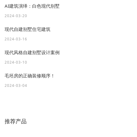
AI建筑演绎：白色现代别墅
2024-03-20
现代自建别墅住宅建筑
2024-03-16
现代风格自建别墅设计案例
2024-03-10
毛坯房的正确装修顺序！
2024-03-04
推荐产品