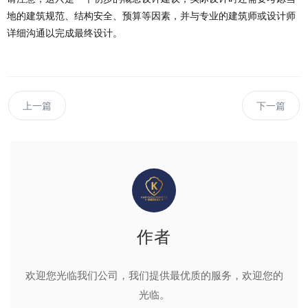
地的建筑规范、结构安全、预算等因素，并与专业的建筑师或设计师
详细沟通以完成最终设计。
上一篇
下一篇
作者
欢迎您光临我们公司，我们提供最优质的服务，欢迎您的
光临。