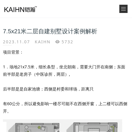
7.5x21米二层自建别墅设计案例解析
2023.11.07
KAIHN
5732
项目背景：
1．场地21x7.5米，细长条型，坐北朝南，需要大门开在南侧；东面
前半部是老房子（中医诊所，两层）,
后半部是是自家池塘；西侧是村委和球场，距离只
有60公分，所以避免影响一楼尽可能不在西侧开窗，上二楼可以西侧
开。