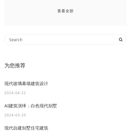
查看全部
为您推荐
现代玻璃幕墙建筑设计
2024-04-22
AI建筑演绎：白色现代别墅
2024-03-20
现代自建别墅住宅建筑