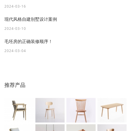
2024-03-16
现代风格自建别墅设计案例
2024-03-10
毛坯房的正确装修顺序！
2024-03-04
推荐产品