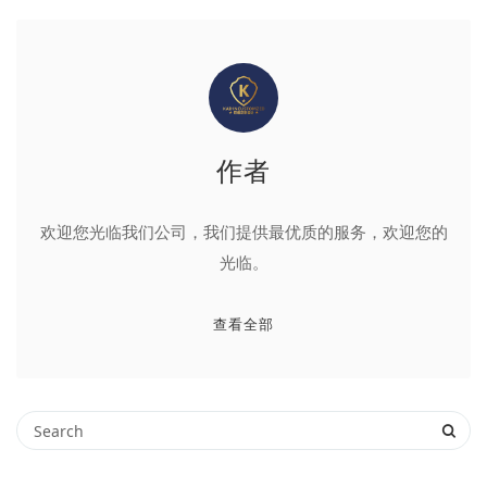
作者
欢迎您光临我们公司，我们提供最优质的服务，欢迎您的
光临。
查看全部