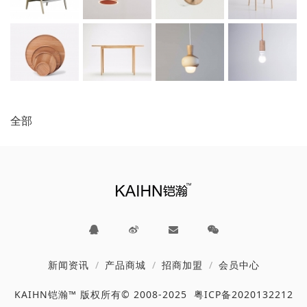
全部
新闻资讯
产品商城
招商加盟
会员中心
KAIHN铠瀚™ 版权所有© 2008-2025
粤ICP备2020132212