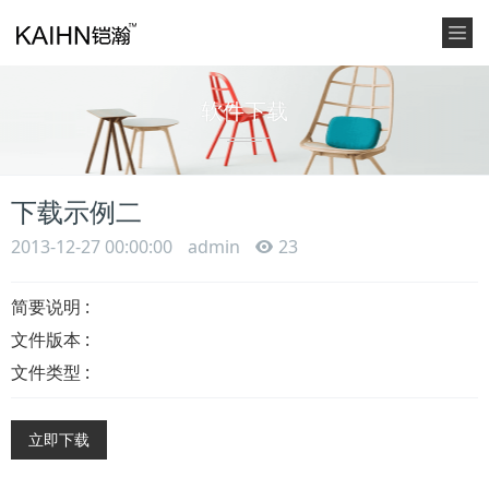
软件下载
下载示例二
2013-12-27 00:00:00
admin
23
简要说明 :
文件版本 :
文件类型 :
立即下载