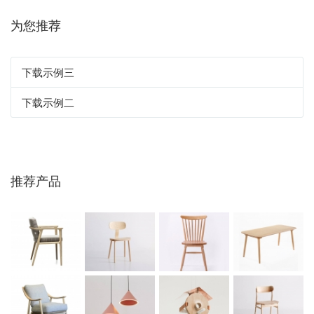
为您推荐
下载示例三
下载示例二
推荐产品